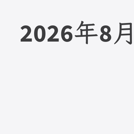
2026
8
年